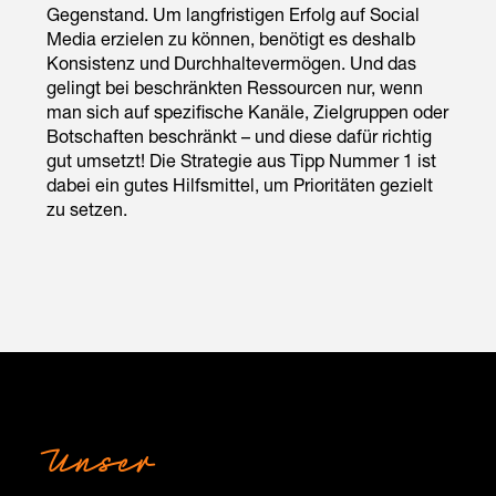
Gegenstand. Um langfristigen Erfolg auf Social
Media erzielen zu können, benötigt es deshalb
Konsistenz und Durchhaltevermögen. Und das
gelingt bei beschränkten Ressourcen nur, wenn
man sich auf spezifische Kanäle, Zielgruppen oder
Botschaften beschränkt – und diese dafür richtig
gut umsetzt! Die Strategie aus Tipp Nummer 1 ist
dabei ein gutes Hilfsmittel, um Prioritäten gezielt
zu setzen.
Unser
Insights