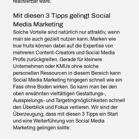
realisierbar wäre.
Mit diesen 3 Tipps gelingt Social
Media Marketing
Solche Vorteile sind natürlich nur attraktiv, wenn
man sie auch gezielt nutzen kann. Marken wie
true fruits können dabei auf die Expertise von
mehreren Content-Creators und Social Media
Profis zurückgreifen. Gerade für kleinere
Unternehmen oder KMUs ohne solche
personellen Ressourcen in diesem Bereich kann
Social Media Marketing hingegen schnell wie ein
Fass ohne Boden wirken. So kann man bei den
oben erwähnten vielfältigen Gestaltungs-,
Ausspielungs- und Targetingmöglichkeiten schnell
den Überblick und Fokus verlieren. Wir sind der
Überzeugung, dass mit diesen 3 Tipps ein Start
und eine Weiterführung von Social Media
Marketing gelingen sollte: