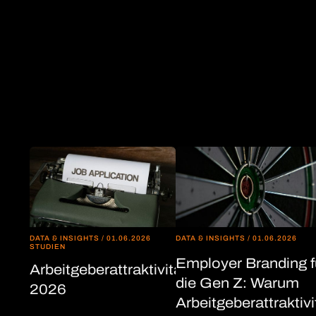
Mehr entdecken
DATA & INSIGHTS
/
01.06.2026
DATA & INSIGHTS
/
01.06.2026
STUDIEN
Employer Branding f
Arbeitgeberattraktivität
die Gen Z: Warum
2026
Arbeitgeberattraktivi