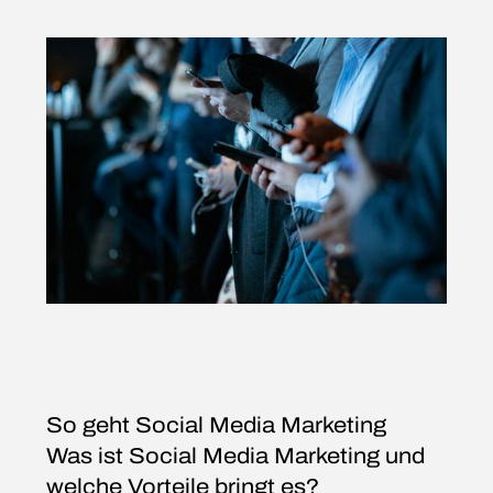
So geht Social Media Marketing
Was ist Social Media Marketing und
welche Vorteile bringt es?