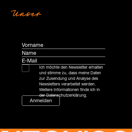
Unser
Newsletter
Ich möchte den Newsletter erhalten
und stimme zu, dass meine Daten
zur Zusendung und Analyse des
Newsletters verarbeitet werden.
Weitere Informationen finde ich in
der Datenschutzerklärung.