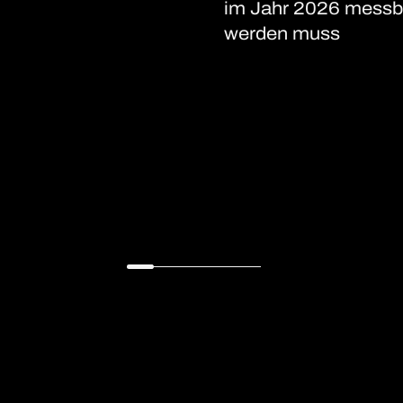
im Jahr 2026 messb
werden muss