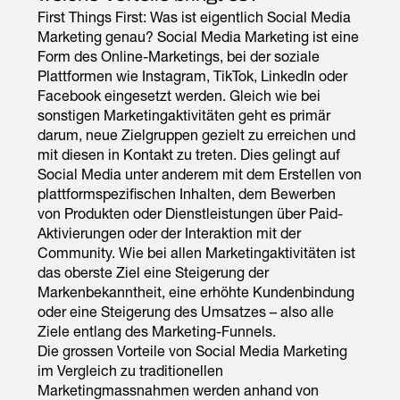
First Things First: Was ist eigentlich Social Media
Marketing genau? Social Media Marketing ist eine
Form des Online-Marketings, bei der soziale
Plattformen wie Instagram, TikTok, LinkedIn oder
Facebook eingesetzt werden. Gleich wie bei
sonstigen Marketingaktivitäten geht es primär
darum, neue Zielgruppen gezielt zu erreichen und
mit diesen in Kontakt zu treten. Dies gelingt auf
Social Media unter anderem mit dem Erstellen von
plattformspezifischen Inhalten, dem Bewerben
von Produkten oder Dienstleistungen über Paid-
Aktivierungen oder der Interaktion mit der
Community. Wie bei allen Marketingaktivitäten ist
das oberste Ziel eine Steigerung der
Markenbekanntheit, eine erhöhte Kundenbindung
oder eine Steigerung des Umsatzes – also alle
Ziele entlang des Marketing-Funnels.
Die grossen Vorteile von Social Media Marketing
im Vergleich zu traditionellen
Marketingmassnahmen werden anhand von