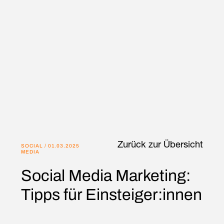
Zurück zur Übersicht
SOCIAL
/
01.03.2025
MEDIA
Social Media Marketing:
Tipps für Einsteiger:innen