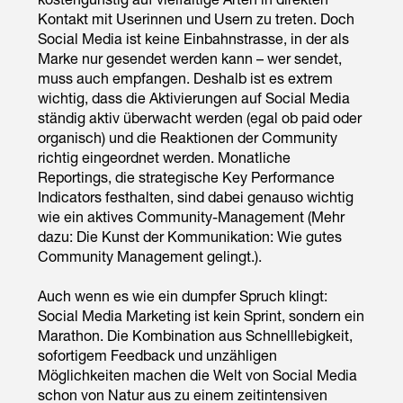
Kontakt mit Userinnen und Usern zu treten. Doch
Social Media ist keine Einbahnstrasse, in der als
Marke nur gesendet werden kann – wer sendet,
muss auch empfangen. Deshalb ist es extrem
wichtig, dass die Aktivierungen auf Social Media
ständig aktiv überwacht werden (egal ob paid oder
organisch) und die Reaktionen der Community
richtig eingeordnet werden. Monatliche
Reportings, die strategische Key Performance
Indicators festhalten, sind dabei genauso wichtig
wie ein aktives Community-Management (Mehr
dazu:
Die Kunst der Kommunikation: Wie gutes
Community Management gelingt.
).
Auch wenn es wie ein dumpfer Spruch klingt:
Social Media Marketing ist kein Sprint, sondern ein
Marathon. Die Kombination aus Schnelllebigkeit,
sofortigem Feedback und unzähligen
Möglichkeiten machen die Welt von Social Media
schon von Natur aus zu einem zeitintensiven